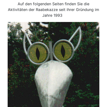
Auf den folgenden Seiten finden Sie die
Aktivitäten der Raabekazze seit ihrer Gründung im
Jahre 1993