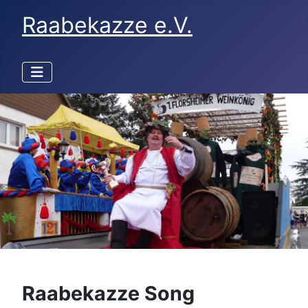
Raabekazze e.V.
Raabekazze Song