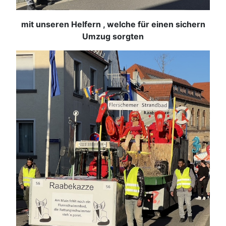
mit unseren Helfern , welche für einen sichern
Umzug sorgten