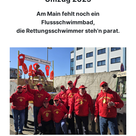
Am Main fehlt noch ein
Flussschwimmbad,
die Rettungsschwimmer steh'n parat.