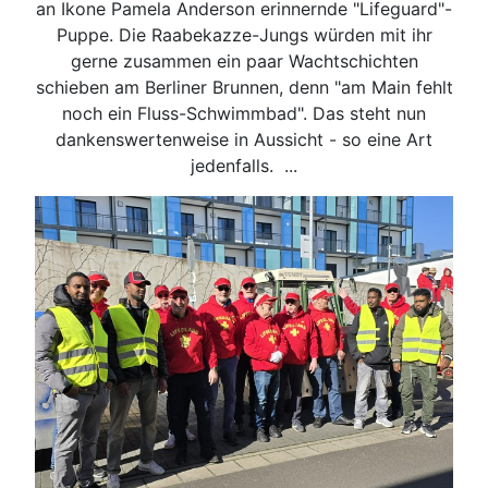
an Ikone Pamela Anderson erinnernde "Lifeguard"-
Puppe. Die Raabekazze-Jungs würden mit ihr
gerne zusammen ein paar Wachtschichten
schieben am Berliner Brunnen, denn "am Main fehlt
noch ein Fluss-Schwimmbad". Das steht nun
dankenswertenweise in Aussicht - so eine Art
jedenfalls. ...