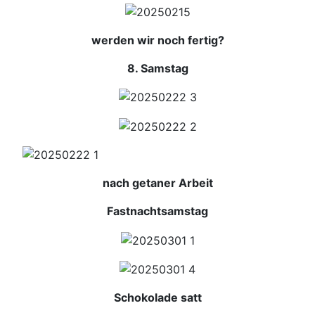
werden wir noch fertig?
8. Samstag
nach getaner Arbeit
Fastnachtsamstag
Schokolade satt