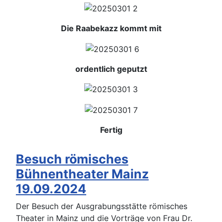
Die Raabekazz kommt mit
ordentlich geputzt
Fertig
Besuch römisches
Bühnentheater Mainz
19.09.2024
Der Besuch der Ausgrabungsstätte römisches
Theater in Mainz und die Vorträge von Frau Dr.