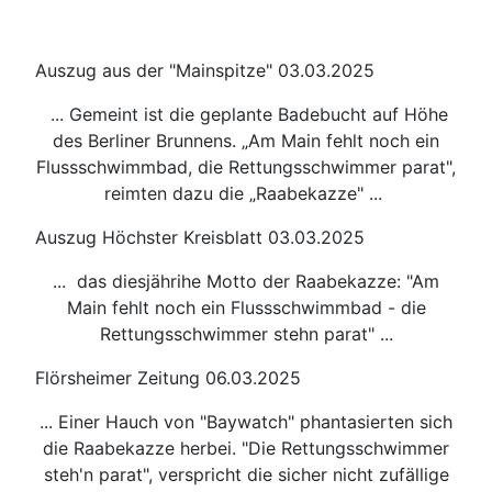
Auszug aus der "Mainspitze" 03.03.2025
... Gemeint ist die geplante Badebucht auf Höhe
des Berliner Brunnens. „Am Main fehlt noch ein
Flussschwimmbad, die Rettungsschwimmer parat",
reimten dazu die „Raabekazze" ...
Auszug Höchster Kreisblatt 03.03.2025
... das diesjährihe Motto der Raabekazze: "Am
Main fehlt noch ein Flussschwimmbad - die
Rettungsschwimmer stehn parat" ...
Flörsheimer Zeitung 06.03.2025
... Einer Hauch von "Baywatch" phantasierten sich
die Raabekazze herbei. "Die Rettungsschwimmer
steh'n parat", verspricht die sicher nicht zufällige