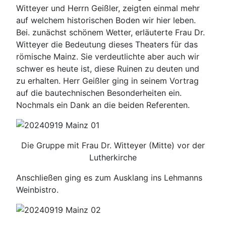
Witteyer und Herrn Geißler, zeigten einmal mehr
auf welchem historischen Boden wir hier leben.
Bei. zunächst schönem Wetter, erläuterte Frau Dr.
Witteyer die Bedeutung dieses Theaters für das
römische Mainz. Sie verdeutlichte aber auch wir
schwer es heute ist, diese Ruinen zu deuten und
zu erhalten. Herr Geißler ging in seinem Vortrag
auf die bautechnischen Besonderheiten ein.
Nochmals ein Dank an die beiden Referenten.
Die Gruppe mit Frau Dr. Witteyer (Mitte) vor der
Lutherkirche
Anschließen ging es zum Ausklang ins Lehmanns
Weinbistro.