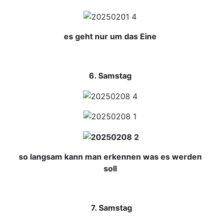
es geht nur um das Eine
6. Samstag
so langsam kann man erkennen was es werden
soll
7. Samstag