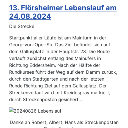
13. Flörsheimer Lebenslauf am
24.08.2024
Die Strecke
Startpunkt aller Läufe ist am Mainturm in der
Georg-von-Opel-Str. Das Ziel befindet sich auf
dem Gallusplatz in der Hauptstr. 28. Die Route
verläuft zunächst entlang des Mainufers in
Richtung Eddersheim. Nach der Hälfte der
Rundkurses führt der Weg auf dem Damm zurück,
durch den Stadtgarten und nach der letzten
Runde Richtung Ziel auf dem Gallusplatz. Der
Streckenverlauf wird mit Kreidespray markiert,
durch Streckenposten gesichert ...
Danke an Robert, Albert, Hans als Streckenposten