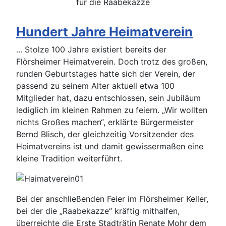
für die Raabekazze
Hundert Jahre Heimatverein
... Stolze 100 Jahre existiert bereits der
Flörsheimer Heimatverein. Doch trotz des großen,
runden Geburtstages hatte sich der Verein, der
passend zu seinem Alter aktuell etwa 100
Mitglieder hat, dazu entschlossen, sein Jubiläum
lediglich im kleinen Rahmen zu feiern. „Wir wollten
nichts Großes machen“, erklärte Bürgermeister
Bernd Blisch, der gleichzeitig Vorsitzender des
Heimatvereins ist und damit gewissermaßen eine
kleine Tradition weiterführt.
Bei der anschließenden Feier im Flörsheimer Keller,
bei der die „Raabekazze“ kräftig mithalfen,
überreichte die Erste Stadträtin Renate Mohr dem