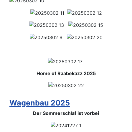
Home of Raabekazz 2025
Wagenbau 2025
Der Sommerschlaf ist vorbei