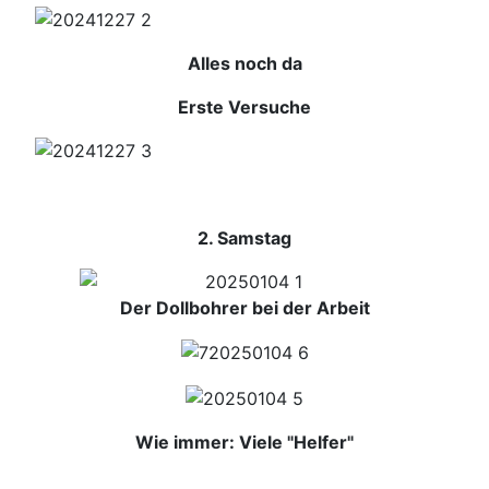
Alles noch da
Erste Versuche
2. Samstag
Der Dollbohrer bei der Arbeit
Wie immer: Viele "Helfer"