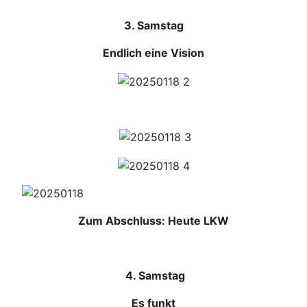
3. Samstag
Endlich eine Vision
Zum Abschluss: Heute LKW
4. Samstag
Es funkt