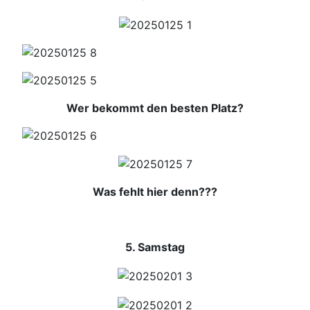
Wer bekommt den besten Platz?
Was fehlt hier denn???
5. Samstag